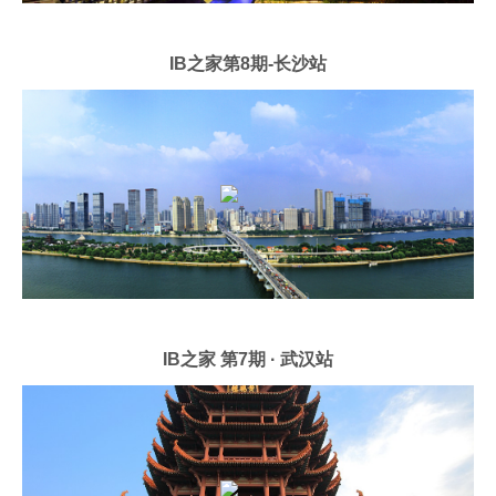
IB之家第8期-长沙站
IB之家 第7期 · 武汉站