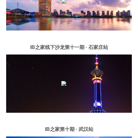
IB之家线下沙龙第十一期 · 石家庄站
IB之家第十期 · 武汉站