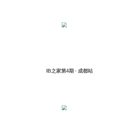
IB之家第4期 · 成都站