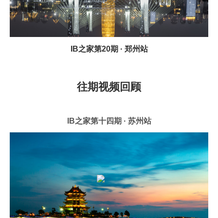
IB之家第20期 · 郑州站
往期视频回顾
IB之家第十四期 · 苏州站