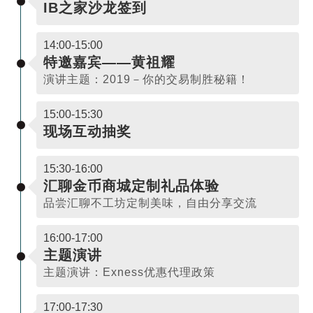
IB之家沙龙签到
14:00-15:00
特邀嘉宾——黄祖耀
演讲主题：2019－你的交易制胜秘籍！
15:00-15:30
现场互动抽奖
15:30-16:00
汇聊金币商城定制礼品体验
品尝汇聊不工坊定制美味，自由分享交流
16:00-17:00
主题演讲
主题演讲：Exness优惠代理政策
17:00-17:30