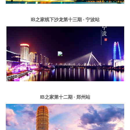
IB之家线下沙龙第十三期 · 宁波站
IB之家第十二期 · 郑州站