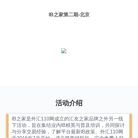
IB之家第二期-北京
活动介绍
IB之家是外汇110网成立的汇友之家品牌之外另一线
下活动，旨在集结业内IB精英与普及培训，共同探讨
与分享交易经验，了解平台最新IB政策。外汇110网