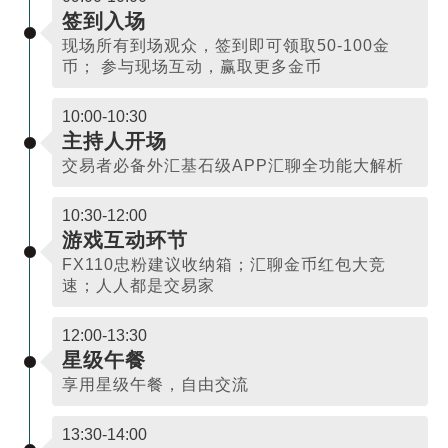
签到入场
现场所有到场观众，签到即可领取50-100金
币； 参与现场互动，赢取更多金币
10:00-10:30
主持人开场
交易者必备外汇基石级APP汇聊全功能大解析
10:30-12:00
游戏互动环节
FX110忠粉建议收纳箱；汇聊金币红包大竞
速；人人都是交易家
12:00-13:30
星级午餐
享用星级午餐，自由交流
13:30-14:00