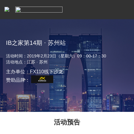
IB之家第14期 · 苏州站
活动时间：2019年2月23日（星期六）09：00-17：30
活动地点：江苏 · 苏州
主办单位：FX110线下沙龙
赞助品牌：
活动预告