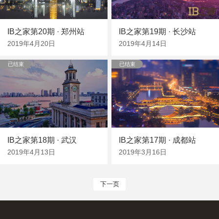
IB之家第20期 · 郑州站
IB之家第19期 · 长沙站
2019年4月20日
2019年4月14日
已结束
已结束
IB之家第18期 · 武汉
IB之家第17期 · 成都站
2019年4月13日
2019年3月16日
下一页