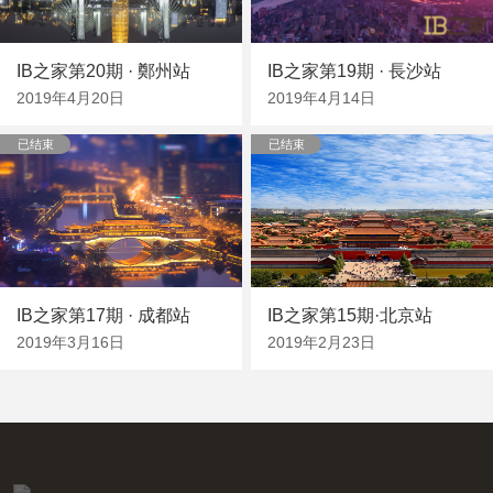
IB之家第20期 · 鄭州站
IB之家第19期 · 長沙站
2019年4月20日
2019年4月14日
已结束
已结束
IB之家第17期 · 成都站
IB之家第15期·北京站
2019年3月16日
2019年2月23日